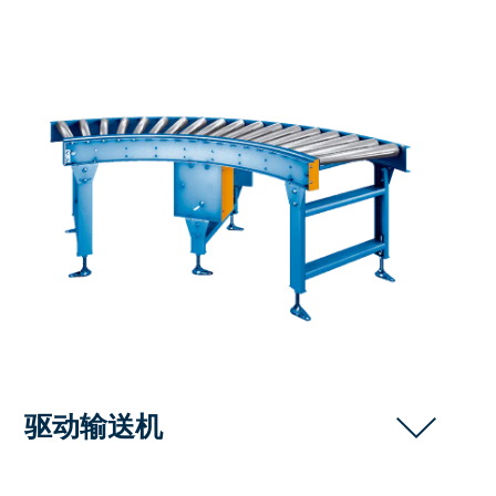
驱动输送机