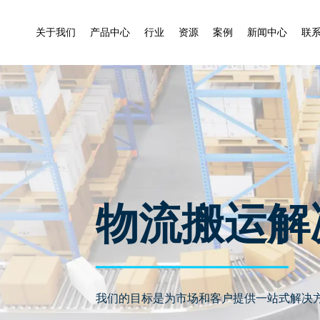
关于我们
产品中心
行业
资源
案例
新闻中心
联
物流搬运解
我们的目标是为市场和客户提供一站式解决