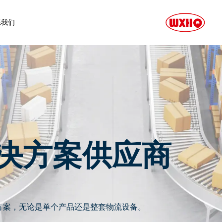
系我们
决方案供应商
方案，无论是单个产品还是整套物流设备。