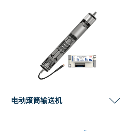
电动滚筒输送机