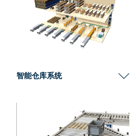
智能仓库系统