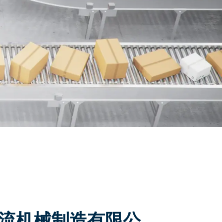
流机械制造有限公