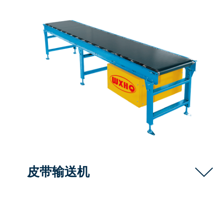
皮带输送机