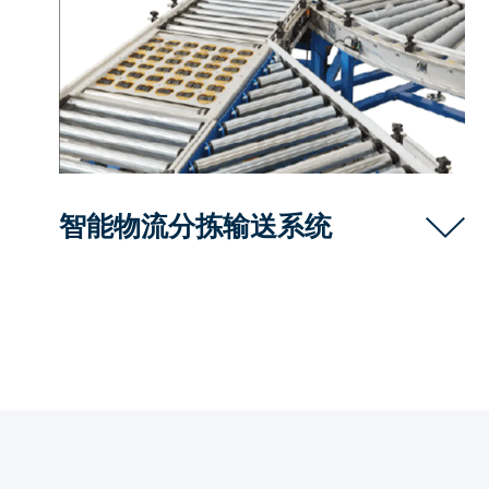
智能物流分拣输送系统